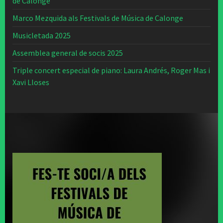
de Calonge
Marco Mezquida als Festivals de Música de Calonge
Musicletada 2025
Assemblea general de socis 2025
Triple concert especial de piano: Laura Andrés, Roger Mas i
Xavi Lloses