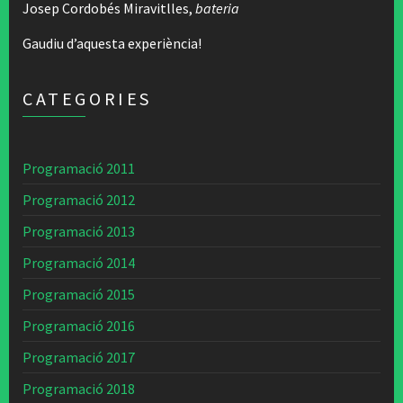
Josep Cordobés Miravitlles,
bateria
Gaudiu d’aquesta experiència!
CATEGORIES
Programació 2011
Programació 2012
Programació 2013
Programació 2014
Programació 2015
Programació 2016
Programació 2017
Programació 2018