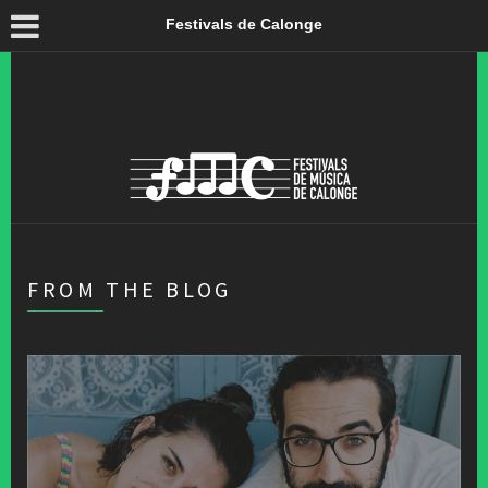
Festivals de Calonge
FROM THE BLOG