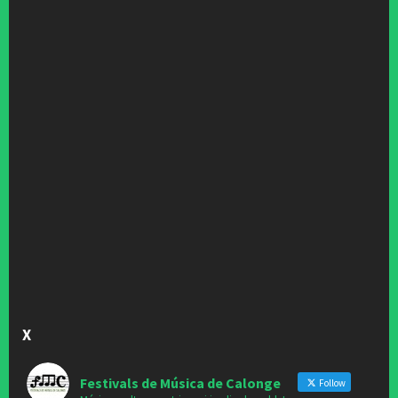
X
Festivals de Música de Calonge
Follow