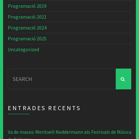
Programació 2019
Programació 2021
Programació 2024
Programació 2025
Uncategorized
Search
for:
ENTRADES RECENTS
Va de masos: Meritxell Neddermann als Festivals de Música